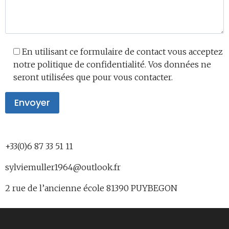
En utilisant ce formulaire de contact vous acceptez
notre politique de confidentialité. Vos données ne
seront utilisées que pour vous contacter.
+33(0)6 87 33 51 11
sylviemuller1964@outlook.fr
2 rue de l’ancienne école 81390 PUYBEGON