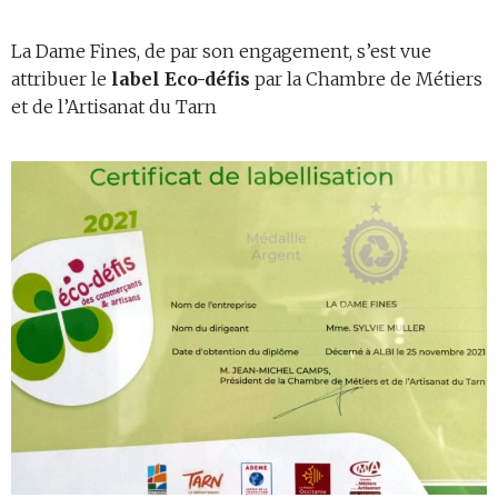
La Dame Fines, de par son engagement, s’est vue
attribuer le
label Eco-défis
par la Chambre de Métiers
et de l’Artisanat du Tarn