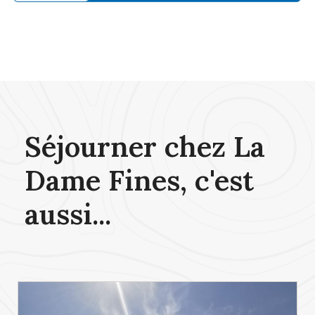
Séjourner chez La
Dame Fines, c'est
aussi...