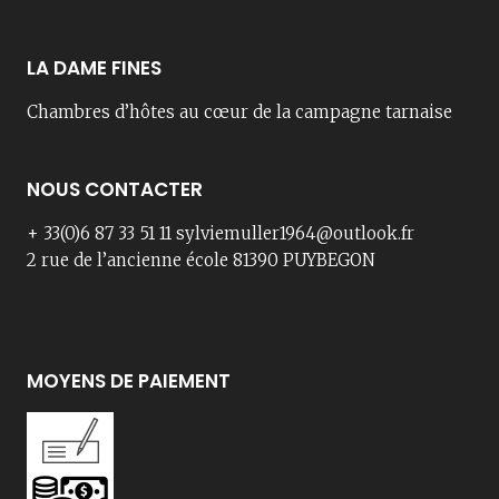
LA DAME FINES
Chambres d’hôtes au cœur de la campagne tarnaise
NOUS CONTACTER
+ 33(0)6 87 33 51 11 sylviemuller1964@outlook.fr
2 rue de l’ancienne école 81390 PUYBEGON
MOYENS DE PAIEMENT