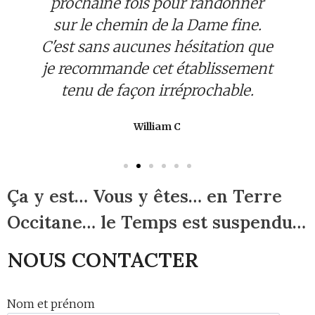
prochaine fois pour randonner
sur le chemin de la Dame fine.
C'est sans aucunes hésitation que
je recommande cet établissement
tenu de façon irréprochable.
William C
Ça y est… Vous y êtes… en Terre
Occitane… le Temps est suspendu…
NOUS CONTACTER
Nom et prénom