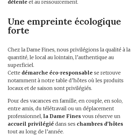
détente
et au ressourcement.
Une empreinte écologique
forte
Chez la Dame Fines, nous privilégions la qualité à la
quantité, le local au lointain, l’authentique au
superficiel.
Cette
démarche éco-responsable
se retrouve
notamment à notre table d’hôtes où les produits
locaux et de saison sont privilégiés.
Pour des vacances en famille, en couple, en solo,
entre amis, du télétravail ou un déplacement
professionnel,
la Dame Fines
vous réserve un
accueil privilégié
dans ses
chambres d’hôtes
tout au long de l’année.