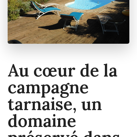
Au cœur de la
campagne
tarnaise, un
domaine