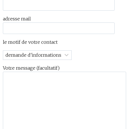
adresse mail
le motif de votre contact
Votre message (facultatif)