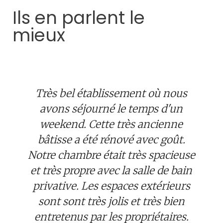
Ils en parlent le
mieux
Très bel établissement où nous
avons séjourné le temps d'un
weekend. Cette très ancienne
bâtisse a été rénové avec goût.
Notre chambre était très spacieuse
et très propre avec la salle de bain
privative. Les espaces extérieurs
sont sont très jolis et très bien
entretenus par les propriétaires.