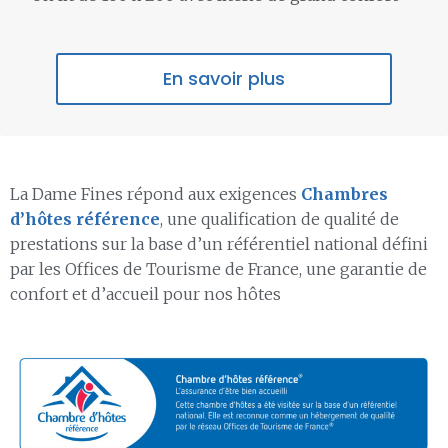
En savoir plus
La Dame Fines répond aux exigences
Chambres
d’hôtes
référence
, une qualification de qualité de
prestations sur la base d’un référentiel national défini
par les Offices de Tourisme de France, une garantie de
confort et d’accueil pour nos hôtes