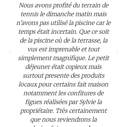
Nous avons profité du terrain de
tennis le dimanche matin mais
n'avons pas utilisé la piscine car le
temps était incertain. Que ce soit
de la piscine où de la terrasse, la
vus est imprenable et tout
simplement magnifique. Le petit
déjeuner était copieux mais
surtout presente des produits
locaux pour certains fait maison
notamment les confitures de
figues réalisées par Sylvie la
propriétaire. Très certainement
que nous reviendrons la