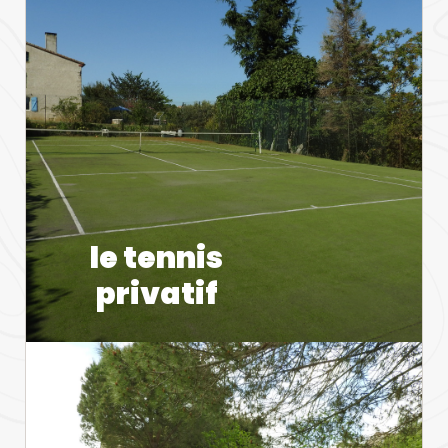
le tennis
privatif