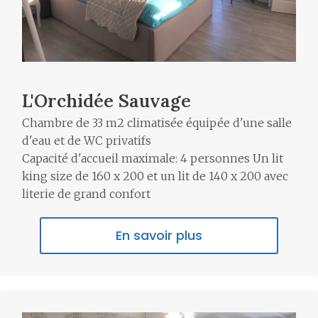
L'Orchidée Sauvage
Chambre de 33 m2 climatisée équipée d'une salle
d'eau et de WC privatifs
Capacité d'accueil maximale: 4 personnes Un lit
king size de 160 x 200 et un lit de 140 x 200 avec
literie de grand confort
En savoir plus