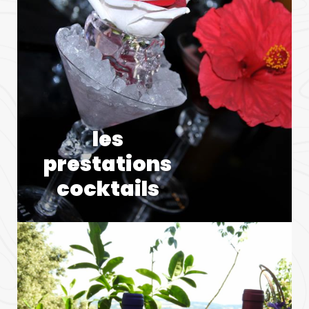
les
prestations
cocktails