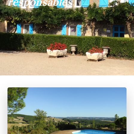
responsables