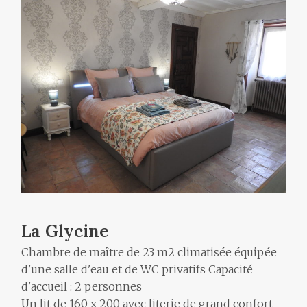
La Glycine
Chambre de maître de 23 m2 climatisée équipée
d'une salle d'eau et de WC privatifs Capacité
d'accueil : 2 personnes
Un lit de 160 x 200 avec literie de grand confort