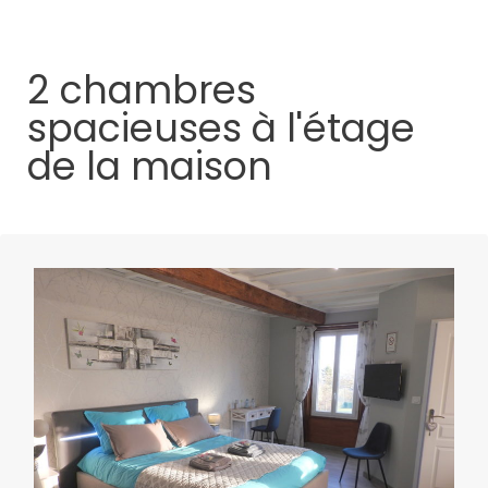
2 chambres
spacieuses à l'étage
de la maison